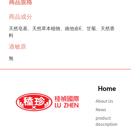
商品規格
商品成分
天然皂基、天然草本植物、維他命E、甘菊、天然香
料
過敏原
無
Home
About Us
News
product
description