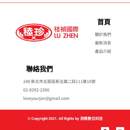
首頁
關於我們
最新消息
產品介紹
聯絡我們
248 新北市五股區新五路二段111巷10號
02-8292-2366
loveyourjan@gmail.com
© Copyright 2021. All Rights by 洞察數位科技