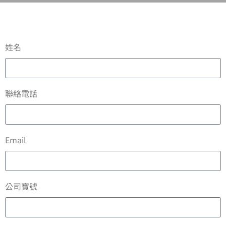
姓名
聯絡電話
Email
公司寶號