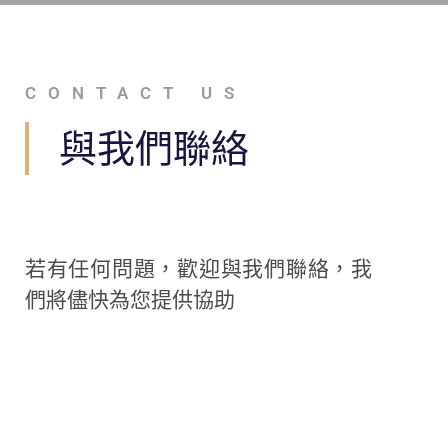
CONTACT US
與我們聯絡
若有任何問題，歡迎與我們聯絡，我
們將儘快為您提供協助