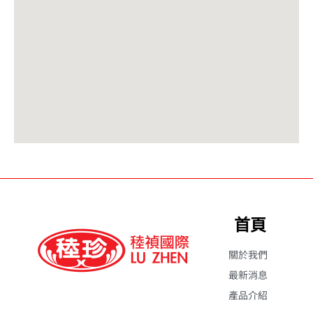
首頁
關於我們
最新消息
產品介紹