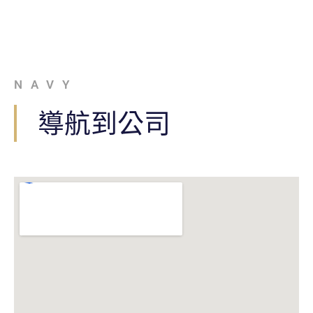
NAVY
導航到公司