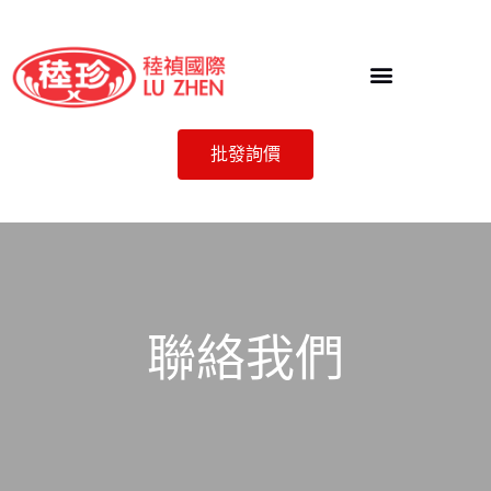
批發詢價
聯絡我們