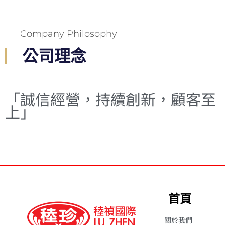
Company Philosophy
公司理念
「誠信經營，持續創新，顧客至
上」
首頁
關於我們