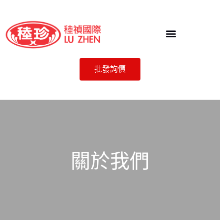
批發詢價
關於我們