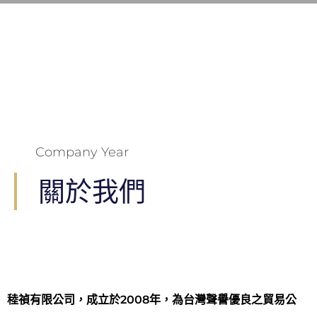
Company Year​
關於我們
稑禎有限公司，成立於2008年，為台灣聲譽優良之貿易公