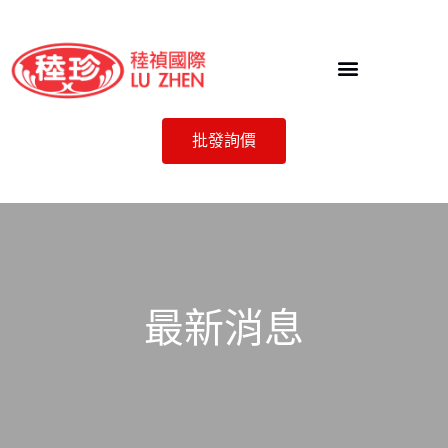
批發詢價
最新消息