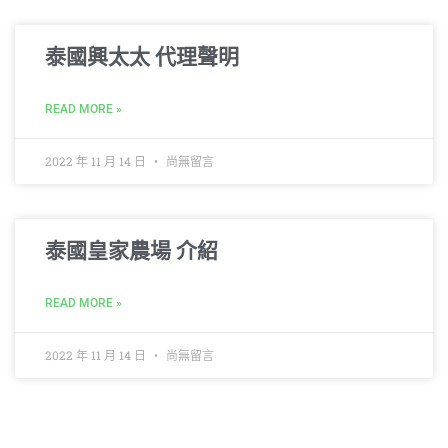
泰國興太太 代理聲明
READ MORE »
2022 年 11 月 14 日
尚無留言
泰國皇家農場 介紹
READ MORE »
2022 年 11 月 14 日
尚無留言