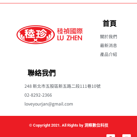
首頁
關於我們
最新消息
產品介紹
聯絡我們
248 新北市五股區新五路二段111巷10號
02-8292-2366
loveyourjan@gmail.com
© Copyright 2021. All Rights by 洞察數位科技