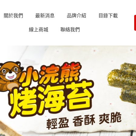
關於我們
最新消息
品牌介紹
目錄下載
線上商城
聯絡我們