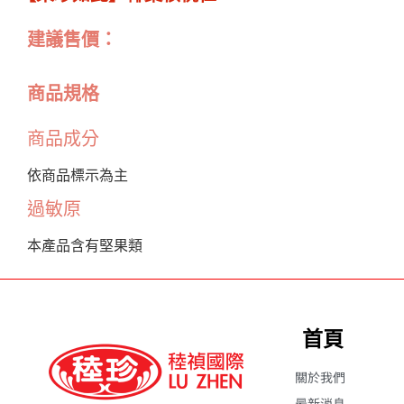
建議售價：
商品規格
商品成分
依商品標示為主
過敏原
本產品含有堅果類
首頁
關於我們
最新消息