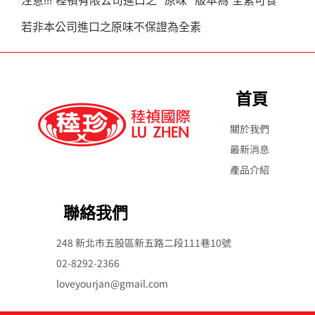
若非本公司進口之原味不保證為全素
首頁
關於我們
最新消息
產品介紹
聯絡我們
248 新北市五股區新五路二段111巷10號
02-8292-2366
loveyourjan@gmail.com