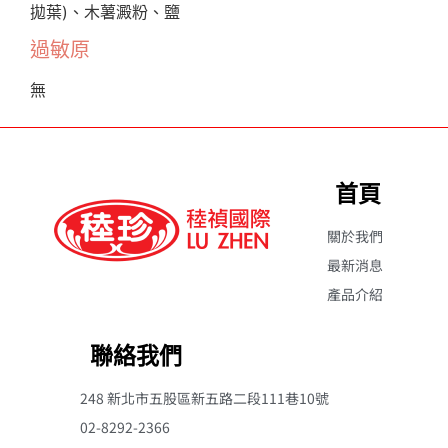
拋葉)、木薯澱粉、鹽
過敏原
無
首頁
關於我們
最新消息
產品介紹
聯絡我們
248 新北市五股區新五路二段111巷10號
02-8292-2366