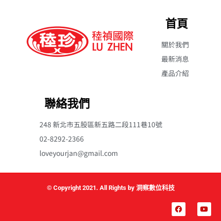
首頁
關於我們
最新消息
產品介紹
聯絡我們
248 新北市五股區新五路二段111巷10號
02-8292-2366
loveyourjan@gmail.com
© Copyright 2021. All Rights by 洞察數位科技