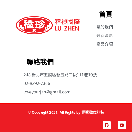
首頁
關於我們
最新消息
產品介紹
聯絡我們
248 新北市五股區新五路二段111巷10號
02-8292-2366
loveyourjan@gmail.com
© Copyright 2021. All Rights by 洞察數位科技