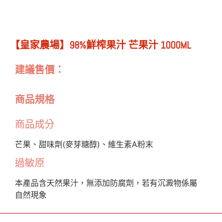
【皇家農場】98%鮮榨果汁 芒果汁 1000ML
建議售價：
商品規格
商品成分
芒果、甜味劑(麥芽糖醇)、維生素A粉末
過敏原
本產品含天然果汁，無添加防腐劑，若有沉澱物係屬
自然現象