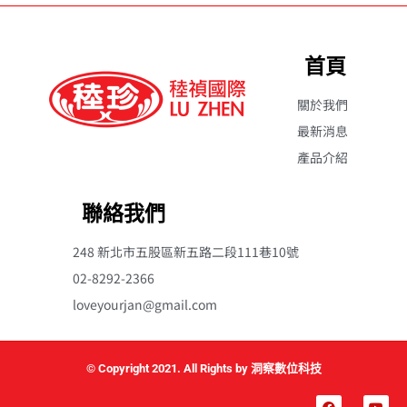
首頁
關於我們
最新消息
產品介紹
聯絡我們
248 新北市五股區新五路二段111巷10號
02-8292-2366
loveyourjan@gmail.com
© Copyright 2021. All Rights by 洞察數位科技